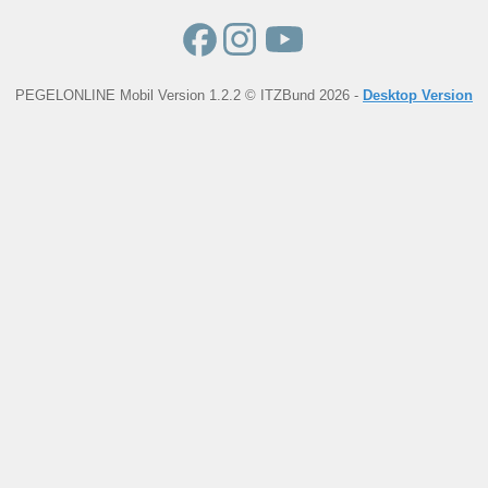
PEGELONLINE Mobil Version 1.2.2 © ITZBund 2026 -
Desktop Version