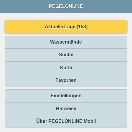
PEGELONLINE
Aktuelle Lage (153)
Wasserstände
Suche
Karte
Favoriten
Einstellungen
Hinweise
Über PEGELONLINE Mobil