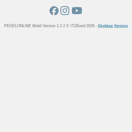
PEGELONLINE Mobil Version 1.2.2 © ITZBund 2026 -
Desktop Version