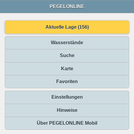
PEGELONLINE
Aktuelle Lage (156)
Wasserstände
Suche
Karte
Favoriten
Einstellungen
Hinweise
Über PEGELONLINE Mobil