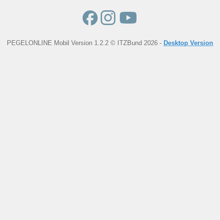
PEGELONLINE Mobil Version 1.2.2 © ITZBund 2026 -
Desktop Version