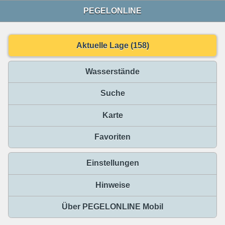
PEGELONLINE
Aktuelle Lage (158)
Wasserstände
Suche
Karte
Favoriten
Einstellungen
Hinweise
Über PEGELONLINE Mobil