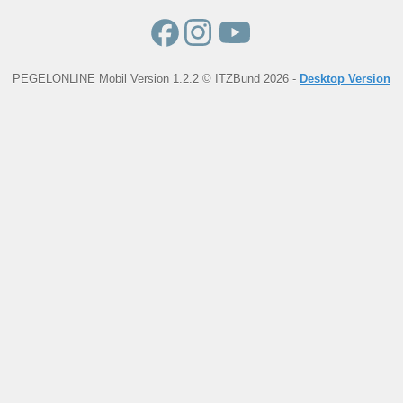
PEGELONLINE Mobil Version 1.2.2 © ITZBund 2026 -
Desktop Version