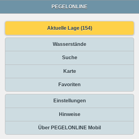
PEGELONLINE
Aktuelle Lage (154)
Wasserstände
Suche
Karte
Favoriten
Einstellungen
Hinweise
Über PEGELONLINE Mobil