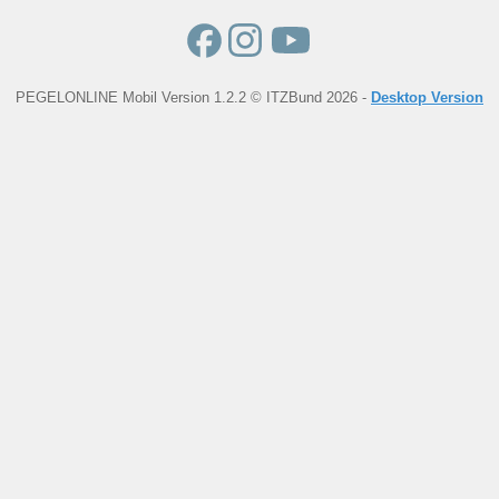
PEGELONLINE Mobil Version 1.2.2 © ITZBund 2026 -
Desktop Version