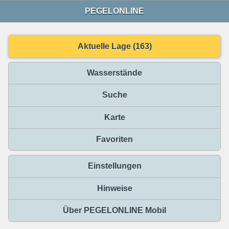
PEGELONLINE
Aktuelle Lage (163)
Wasserstände
Suche
Karte
Favoriten
Einstellungen
Hinweise
Über PEGELONLINE Mobil