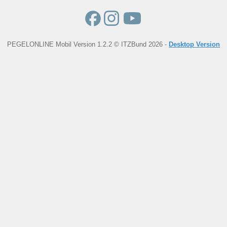
PEGELONLINE Mobil Version 1.2.2 © ITZBund 2026 -
Desktop Version