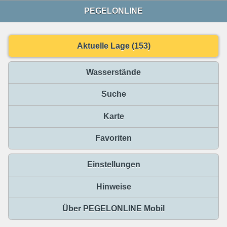
PEGELONLINE
Aktuelle Lage (153)
Wasserstände
Suche
Karte
Favoriten
Einstellungen
Hinweise
Über PEGELONLINE Mobil