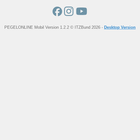
PEGELONLINE Mobil Version 1.2.2 © ITZBund 2026 -
Desktop Version