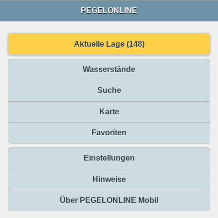
PEGELONLINE
Aktuelle Lage (148)
Wasserstände
Suche
Karte
Favoriten
Einstellungen
Hinweise
Über PEGELONLINE Mobil