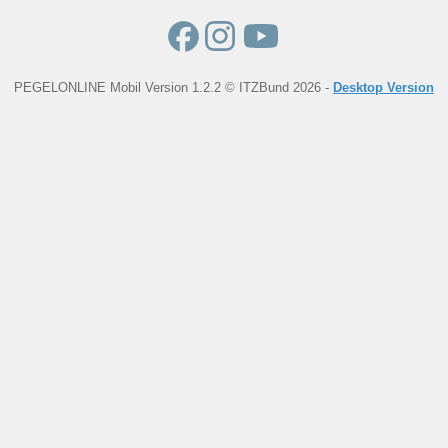
PEGELONLINE Mobil Version 1.2.2 © ITZBund 2026 -
Desktop Version