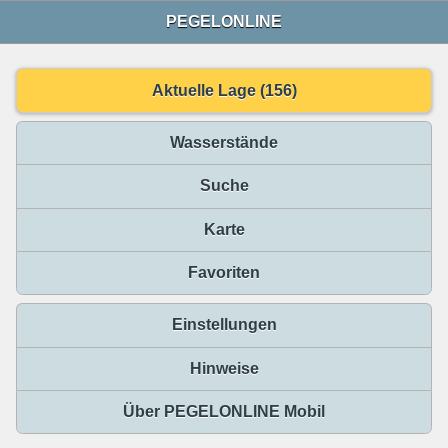
PEGELONLINE
Aktuelle Lage (156)
Wasserstände
Suche
Karte
Favoriten
Einstellungen
Hinweise
Über PEGELONLINE Mobil