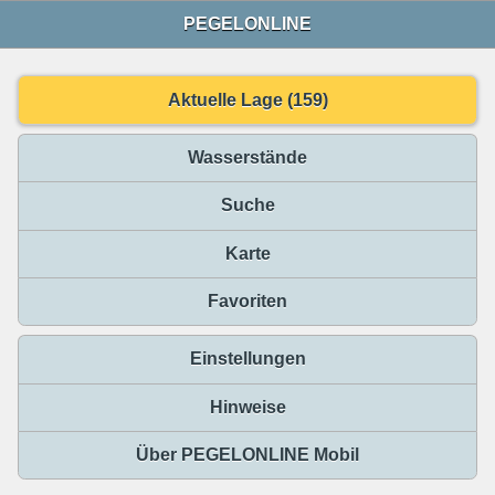
PEGELONLINE
Aktuelle Lage (159)
Wasserstände
Suche
Karte
Favoriten
Einstellungen
Hinweise
Über PEGELONLINE Mobil