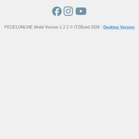
PEGELONLINE Mobil Version 1.2.2 © ITZBund 2026 -
Desktop Version