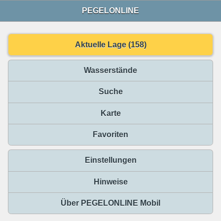
PEGELONLINE
Aktuelle Lage (158)
Wasserstände
Suche
Karte
Favoriten
Einstellungen
Hinweise
Über PEGELONLINE Mobil