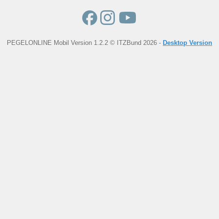
PEGELONLINE Mobil Version 1.2.2 © ITZBund 2026 -
Desktop Version