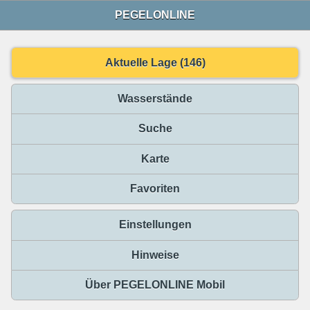
PEGELONLINE
Aktuelle Lage (146)
Wasserstände
Suche
Karte
Favoriten
Einstellungen
Hinweise
Über PEGELONLINE Mobil