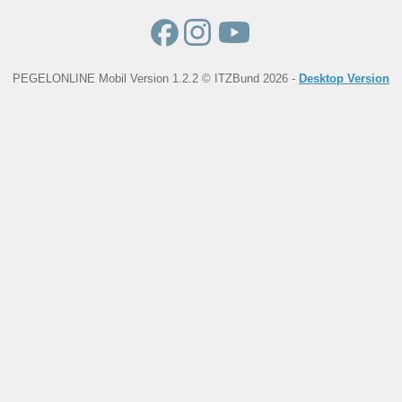
PEGELONLINE Mobil Version 1.2.2 © ITZBund 2026 -
Desktop Version