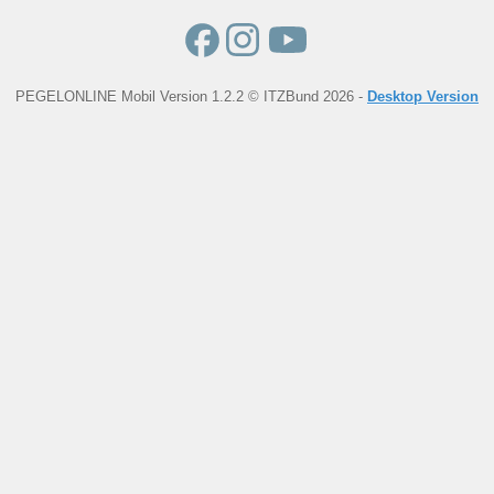
PEGELONLINE Mobil Version 1.2.2 © ITZBund 2026 -
Desktop Version