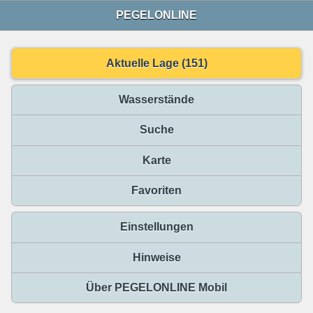
PEGELONLINE
Aktuelle Lage (151)
Wasserstände
Suche
Karte
Favoriten
Einstellungen
Hinweise
Über PEGELONLINE Mobil