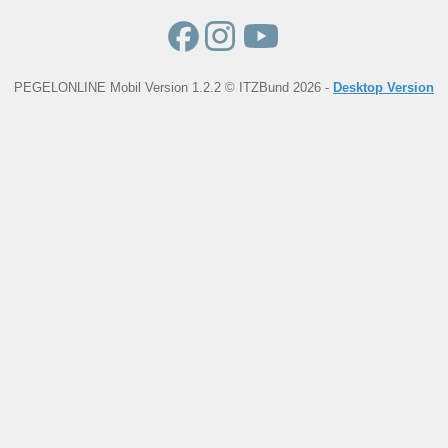
PEGELONLINE Mobil Version 1.2.2 © ITZBund 2026 -
Desktop Version