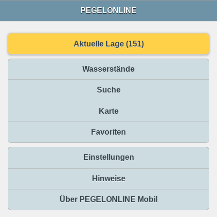
PEGELONLINE
Aktuelle Lage (151)
Wasserstände
Suche
Karte
Favoriten
Einstellungen
Hinweise
Über PEGELONLINE Mobil