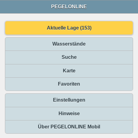
PEGELONLINE
Aktuelle Lage (153)
Wasserstände
Suche
Karte
Favoriten
Einstellungen
Hinweise
Über PEGELONLINE Mobil