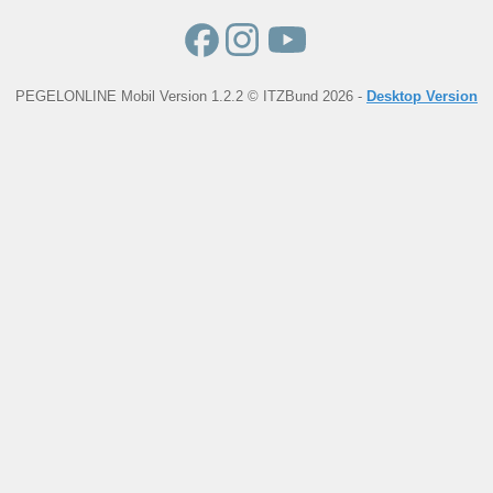
PEGELONLINE Mobil Version 1.2.2 © ITZBund 2026 -
Desktop Version