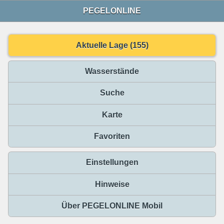
PEGELONLINE
Aktuelle Lage (155)
Wasserstände
Suche
Karte
Favoriten
Einstellungen
Hinweise
Über PEGELONLINE Mobil