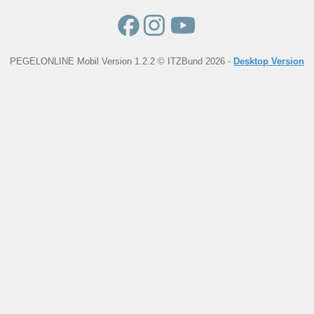
PEGELONLINE Mobil Version 1.2.2 © ITZBund 2026 -
Desktop Version