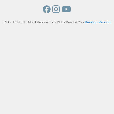
PEGELONLINE Mobil Version 1.2.2 © ITZBund 2026 -
Desktop Version