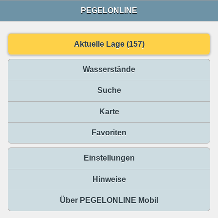
PEGELONLINE
Aktuelle Lage (157)
Wasserstände
Suche
Karte
Favoriten
Einstellungen
Hinweise
Über PEGELONLINE Mobil