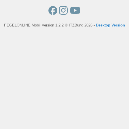
PEGELONLINE Mobil Version 1.2.2 © ITZBund 2026 -
Desktop Version