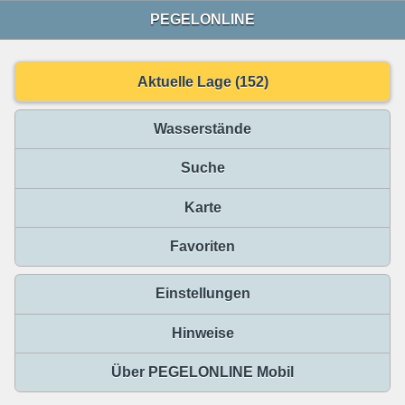
PEGELONLINE
Aktuelle Lage (152)
Wasserstände
Suche
Karte
Favoriten
Einstellungen
Hinweise
Über PEGELONLINE Mobil