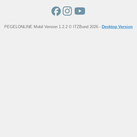
PEGELONLINE Mobil Version 1.2.2 © ITZBund 2026 -
Desktop Version