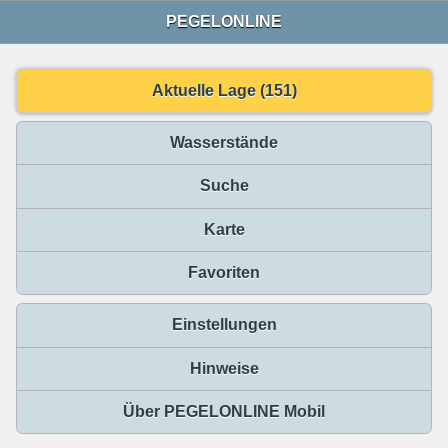
PEGELONLINE
Aktuelle Lage (151)
Wasserstände
Suche
Karte
Favoriten
Einstellungen
Hinweise
Über PEGELONLINE Mobil