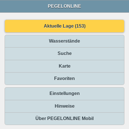
PEGELONLINE
Aktuelle Lage (153)
Wasserstände
Suche
Karte
Favoriten
Einstellungen
Hinweise
Über PEGELONLINE Mobil