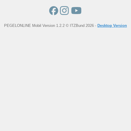
PEGELONLINE Mobil Version 1.2.2 © ITZBund 2026 -
Desktop Version