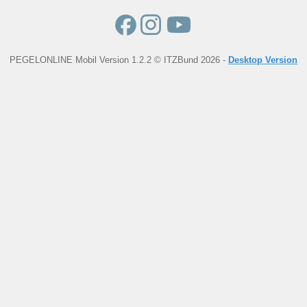
PEGELONLINE Mobil Version 1.2.2 © ITZBund 2026 -
Desktop Version