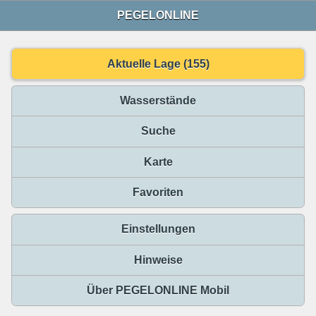
PEGELONLINE
Aktuelle Lage (155)
Wasserstände
Suche
Karte
Favoriten
Einstellungen
Hinweise
Über PEGELONLINE Mobil