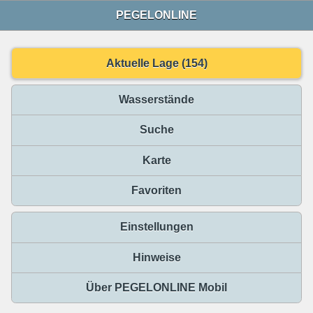
PEGELONLINE
Aktuelle Lage (154)
Wasserstände
Suche
Karte
Favoriten
Einstellungen
Hinweise
Über PEGELONLINE Mobil