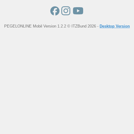
PEGELONLINE Mobil Version 1.2.2 © ITZBund 2026 -
Desktop Version