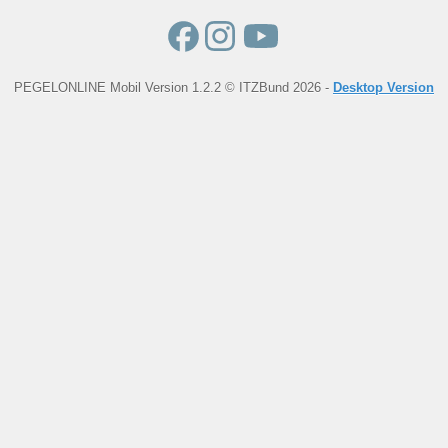
PEGELONLINE Mobil Version 1.2.2 © ITZBund 2026 -
Desktop Version