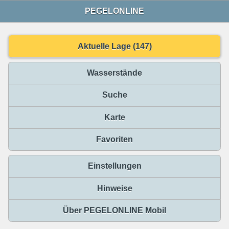
PEGELONLINE
Aktuelle Lage (147)
Wasserstände
Suche
Karte
Favoriten
Einstellungen
Hinweise
Über PEGELONLINE Mobil