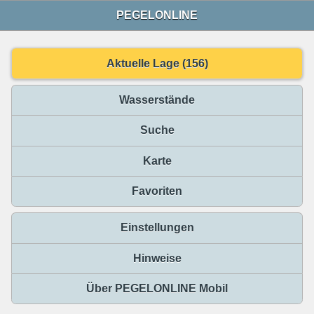
PEGELONLINE
Aktuelle Lage (156)
Wasserstände
Suche
Karte
Favoriten
Einstellungen
Hinweise
Über PEGELONLINE Mobil