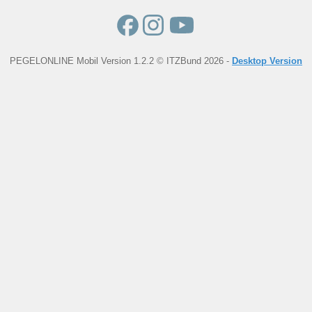
PEGELONLINE Mobil Version 1.2.2 © ITZBund 2026 -
Desktop Version