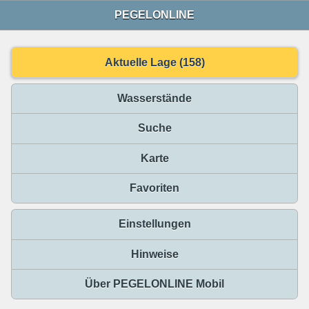
PEGELONLINE
Aktuelle Lage (158)
Wasserstände
Suche
Karte
Favoriten
Einstellungen
Hinweise
Über PEGELONLINE Mobil