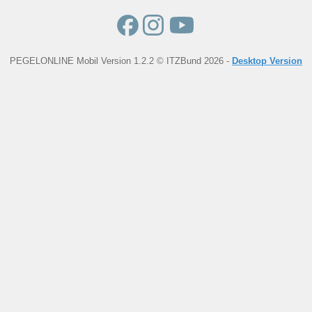
PEGELONLINE Mobil Version 1.2.2 © ITZBund 2026 -
Desktop Version