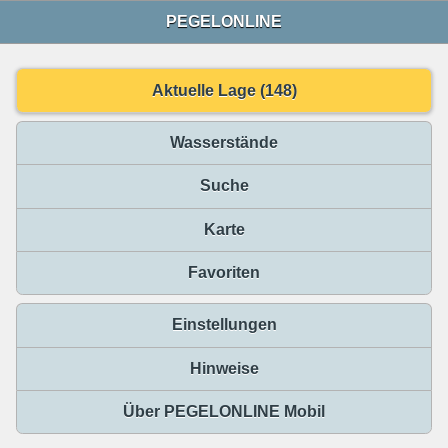
PEGELONLINE
Aktuelle Lage (148)
Wasserstände
Suche
Karte
Favoriten
Einstellungen
Hinweise
Über PEGELONLINE Mobil