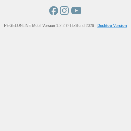
PEGELONLINE Mobil Version 1.2.2 © ITZBund 2026 -
Desktop Version