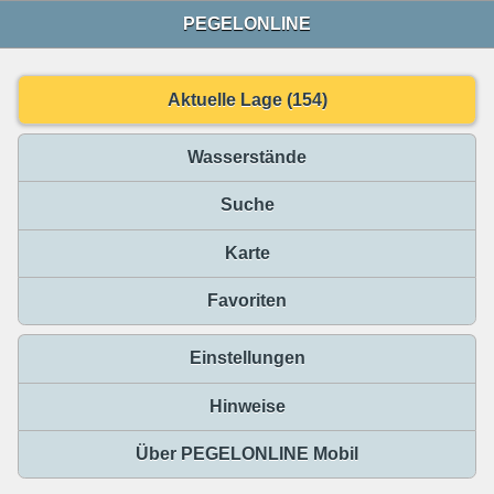
PEGELONLINE
Aktuelle Lage (154)
Wasserstände
Suche
Karte
Favoriten
Einstellungen
Hinweise
Über PEGELONLINE Mobil