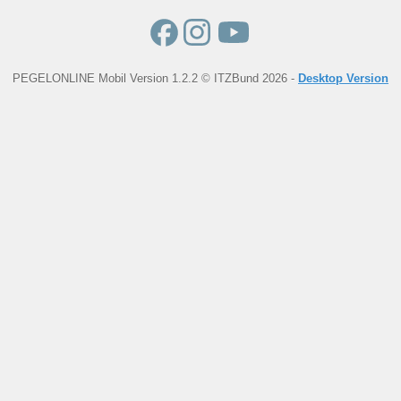
PEGELONLINE Mobil Version 1.2.2 © ITZBund 2026 -
Desktop Version