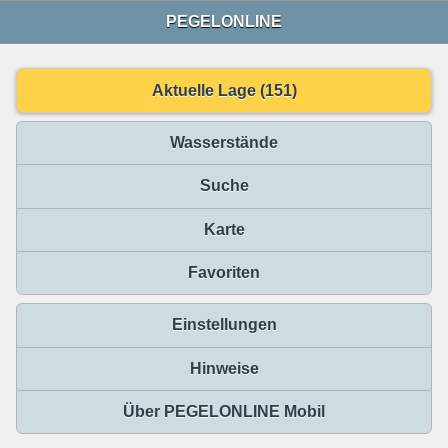
PEGELONLINE
Aktuelle Lage (151)
Wasserstände
Suche
Karte
Favoriten
Einstellungen
Hinweise
Über PEGELONLINE Mobil