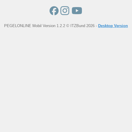
PEGELONLINE Mobil Version 1.2.2 © ITZBund 2026 -
Desktop Version