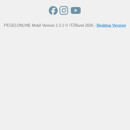
PEGELONLINE Mobil Version 1.2.2 © ITZBund 2026 -
Desktop Version