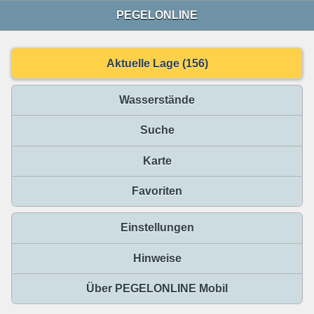
PEGELONLINE
Aktuelle Lage (156)
Wasserstände
Suche
Karte
Favoriten
Einstellungen
Hinweise
Über PEGELONLINE Mobil