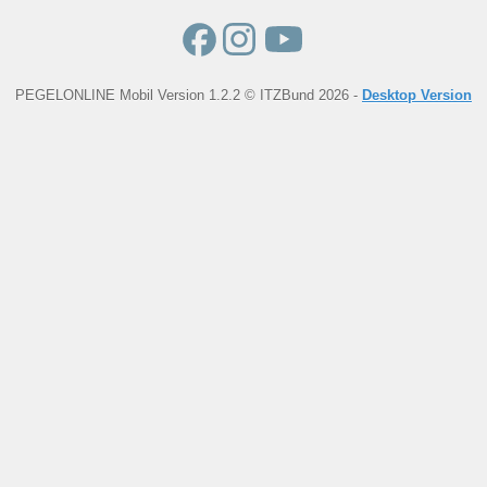
PEGELONLINE Mobil Version 1.2.2 © ITZBund 2026 -
Desktop Version