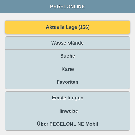
PEGELONLINE
Aktuelle Lage (156)
Wasserstände
Suche
Karte
Favoriten
Einstellungen
Hinweise
Über PEGELONLINE Mobil