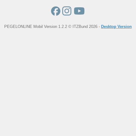
PEGELONLINE Mobil Version 1.2.2 © ITZBund 2026 -
Desktop Version