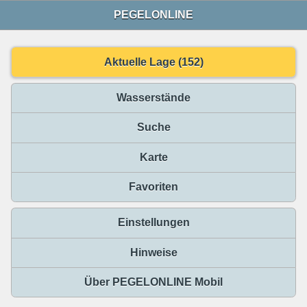
PEGELONLINE
Aktuelle Lage (152)
Wasserstände
Suche
Karte
Favoriten
Einstellungen
Hinweise
Über PEGELONLINE Mobil