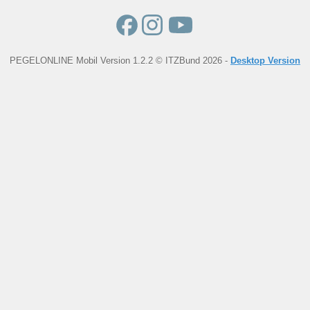
PEGELONLINE Mobil Version 1.2.2 © ITZBund 2026 -
Desktop Version