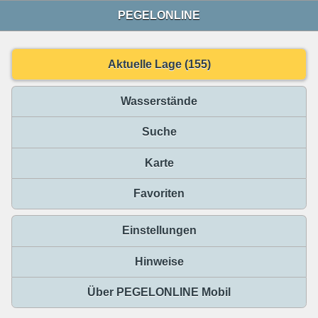
PEGELONLINE
Aktuelle Lage (155)
Wasserstände
Suche
Karte
Favoriten
Einstellungen
Hinweise
Über PEGELONLINE Mobil