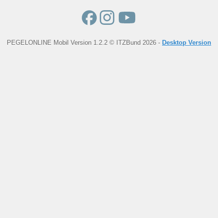
PEGELONLINE Mobil Version 1.2.2 © ITZBund 2026 -
Desktop Version