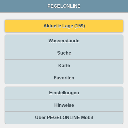
PEGELONLINE
Aktuelle Lage (159)
Wasserstände
Suche
Karte
Favoriten
Einstellungen
Hinweise
Über PEGELONLINE Mobil