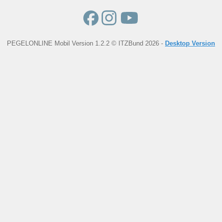
PEGELONLINE Mobil Version 1.2.2 © ITZBund 2026 -
Desktop Version