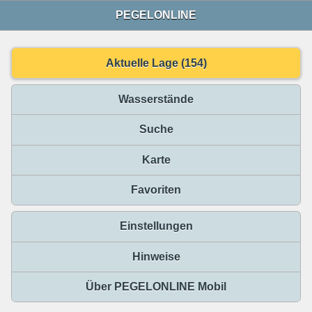
PEGELONLINE
Aktuelle Lage (154)
Wasserstände
Suche
Karte
Favoriten
Einstellungen
Hinweise
Über PEGELONLINE Mobil