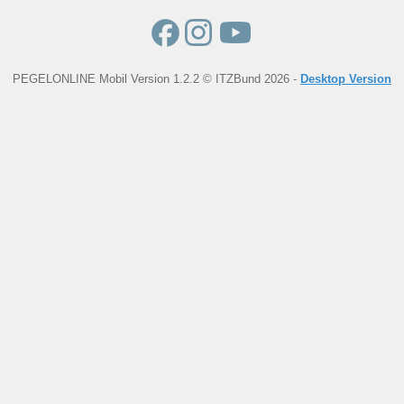
PEGELONLINE Mobil Version 1.2.2 © ITZBund 2026 -
Desktop Version