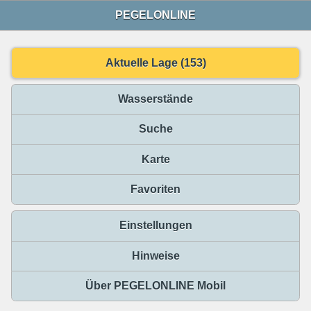
PEGELONLINE
Aktuelle Lage (153)
Wasserstände
Suche
Karte
Favoriten
Einstellungen
Hinweise
Über PEGELONLINE Mobil