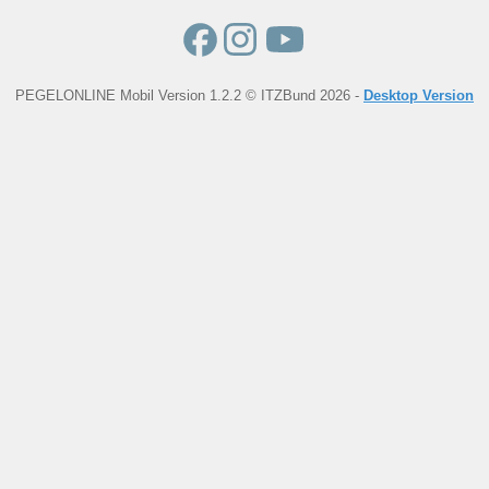
PEGELONLINE Mobil Version 1.2.2 © ITZBund 2026 -
Desktop Version