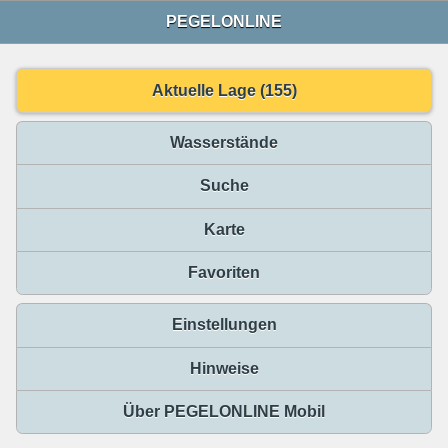
PEGELONLINE
Aktuelle Lage (155)
Wasserstände
Suche
Karte
Favoriten
Einstellungen
Hinweise
Über PEGELONLINE Mobil