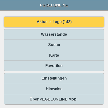
PEGELONLINE
Aktuelle Lage (148)
Wasserstände
Suche
Karte
Favoriten
Einstellungen
Hinweise
Über PEGELONLINE Mobil