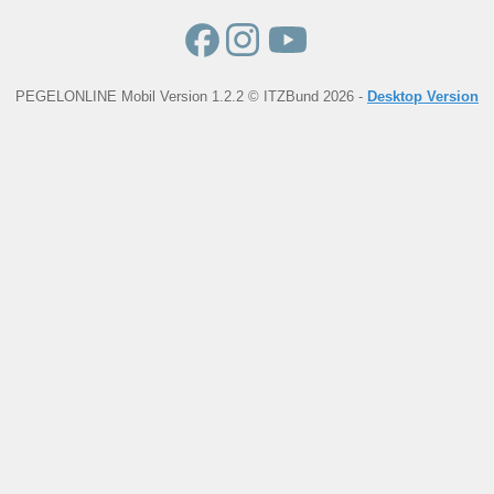
PEGELONLINE Mobil Version 1.2.2 © ITZBund 2026 -
Desktop Version