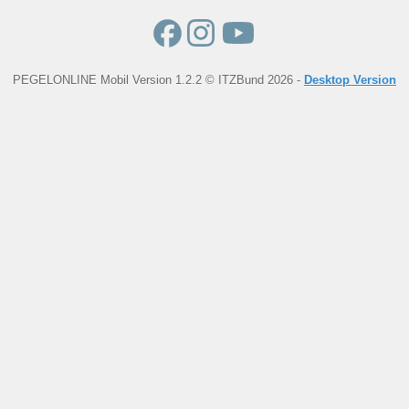
PEGELONLINE Mobil Version 1.2.2 © ITZBund 2026 -
Desktop Version