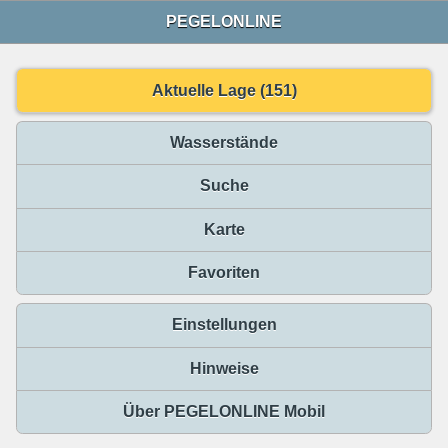
PEGELONLINE
Aktuelle Lage (151)
Wasserstände
Suche
Karte
Favoriten
Einstellungen
Hinweise
Über PEGELONLINE Mobil