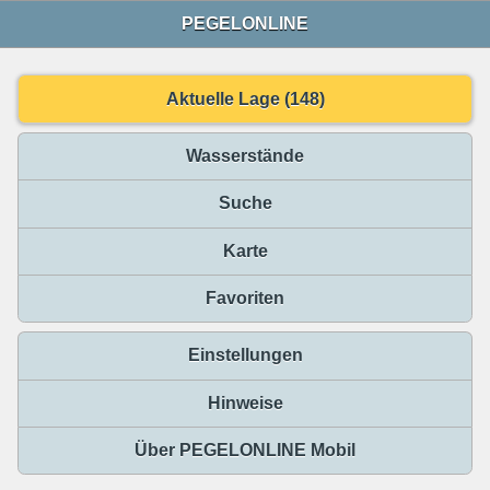
PEGELONLINE
Aktuelle Lage (148)
Wasserstände
Suche
Karte
Favoriten
Einstellungen
Hinweise
Über PEGELONLINE Mobil