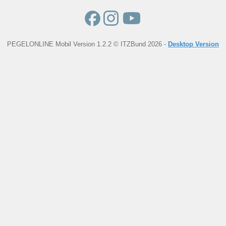
PEGELONLINE Mobil Version 1.2.2 © ITZBund 2026 -
Desktop Version