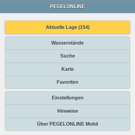
PEGELONLINE
Aktuelle Lage (154)
Wasserstände
Suche
Karte
Favoriten
Einstellungen
Hinweise
Über PEGELONLINE Mobil