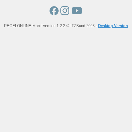
PEGELONLINE Mobil Version 1.2.2 © ITZBund 2026 -
Desktop Version