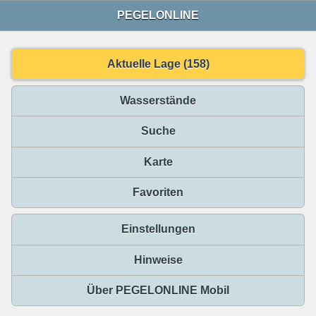
PEGELONLINE
Aktuelle Lage (158)
Wasserstände
Suche
Karte
Favoriten
Einstellungen
Hinweise
Über PEGELONLINE Mobil