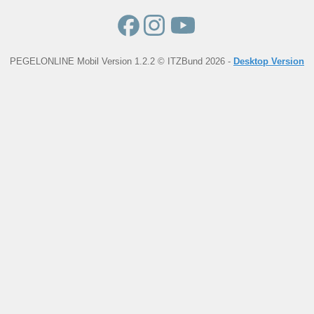
PEGELONLINE Mobil Version 1.2.2 © ITZBund 2026 -
Desktop Version