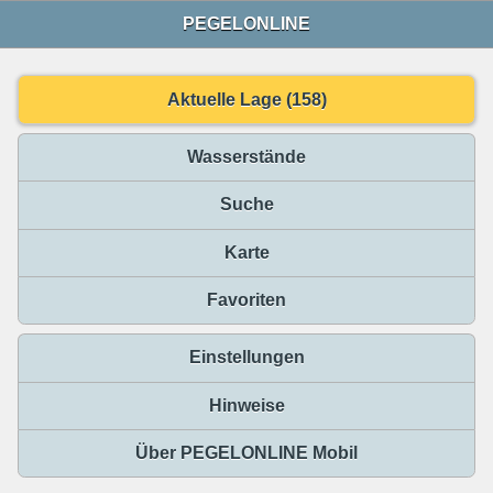
PEGELONLINE
Aktuelle Lage (158)
Wasserstände
Suche
Karte
Favoriten
Einstellungen
Hinweise
Über PEGELONLINE Mobil