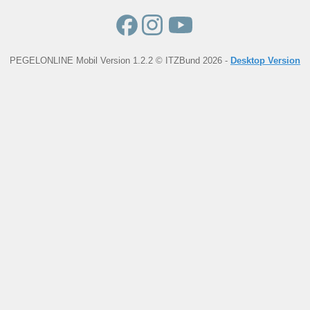
PEGELONLINE Mobil Version 1.2.2 © ITZBund 2026 -
Desktop Version