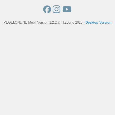
PEGELONLINE Mobil Version 1.2.2 © ITZBund 2026 -
Desktop Version