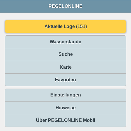
PEGELONLINE
Aktuelle Lage (151)
Wasserstände
Suche
Karte
Favoriten
Einstellungen
Hinweise
Über PEGELONLINE Mobil