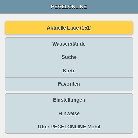
PEGELONLINE
Aktuelle Lage (151)
Wasserstände
Suche
Karte
Favoriten
Einstellungen
Hinweise
Über PEGELONLINE Mobil