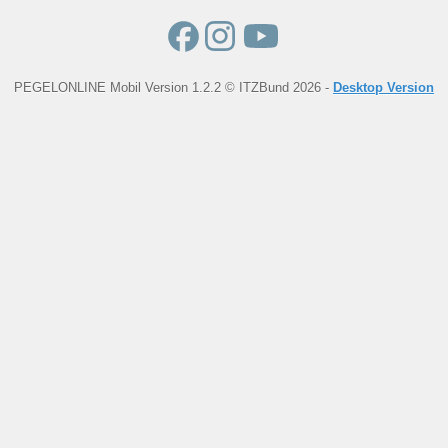
PEGELONLINE Mobil Version 1.2.2 © ITZBund 2026 -
Desktop Version