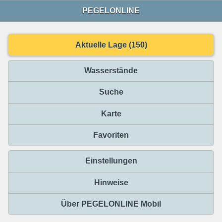
PEGELONLINE
Aktuelle Lage (150)
Wasserstände
Suche
Karte
Favoriten
Einstellungen
Hinweise
Über PEGELONLINE Mobil