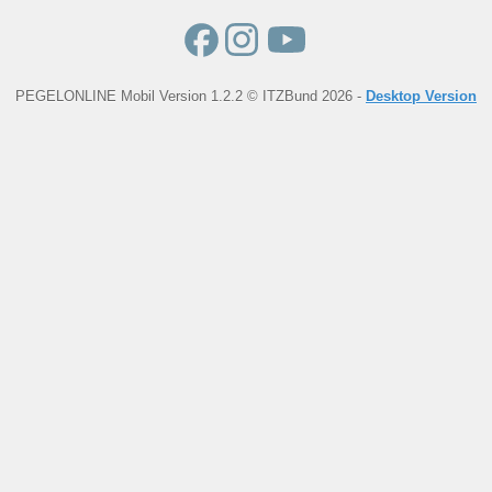
PEGELONLINE Mobil Version 1.2.2 © ITZBund 2026 -
Desktop Version