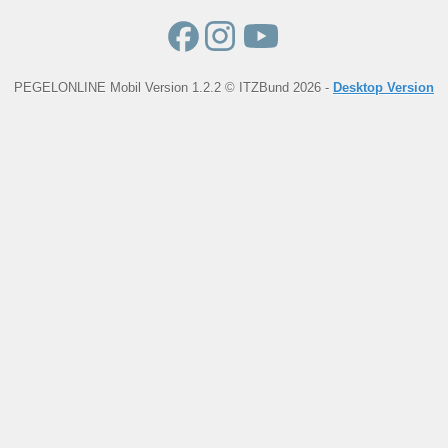
PEGELONLINE Mobil Version 1.2.2 © ITZBund 2026 -
Desktop Version