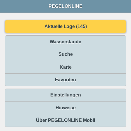
PEGELONLINE
Aktuelle Lage (145)
Wasserstände
Suche
Karte
Favoriten
Einstellungen
Hinweise
Über PEGELONLINE Mobil