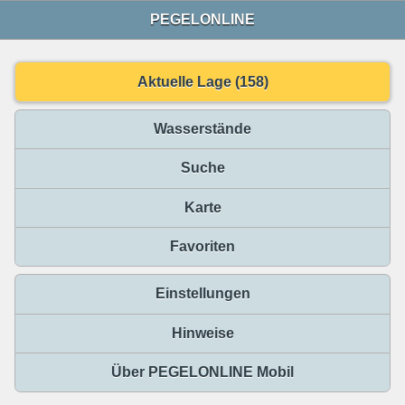
PEGELONLINE
Aktuelle Lage (158)
Wasserstände
Suche
Karte
Favoriten
Einstellungen
Hinweise
Über PEGELONLINE Mobil