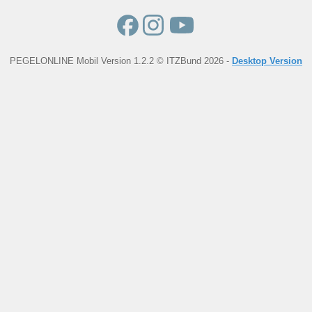
PEGELONLINE Mobil Version 1.2.2 © ITZBund 2026 -
Desktop Version