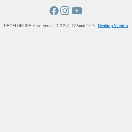
PEGELONLINE Mobil Version 1.2.2 © ITZBund 2026 -
Desktop Version