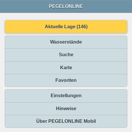
PEGELONLINE
Aktuelle Lage (146)
Wasserstände
Suche
Karte
Favoriten
Einstellungen
Hinweise
Über PEGELONLINE Mobil