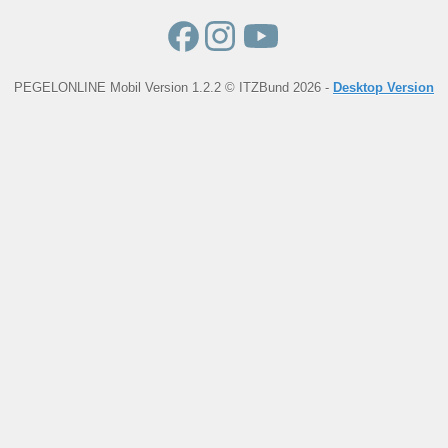
PEGELONLINE Mobil Version 1.2.2 © ITZBund 2026 -
Desktop Version