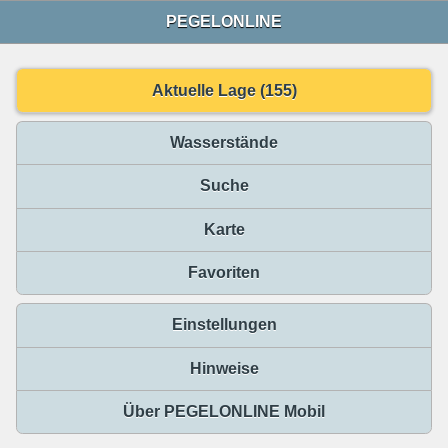
PEGELONLINE
Aktuelle Lage (155)
Wasserstände
Suche
Karte
Favoriten
Einstellungen
Hinweise
Über PEGELONLINE Mobil