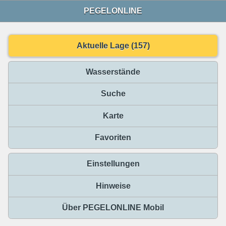
PEGELONLINE
Aktuelle Lage (157)
Wasserstände
Suche
Karte
Favoriten
Einstellungen
Hinweise
Über PEGELONLINE Mobil