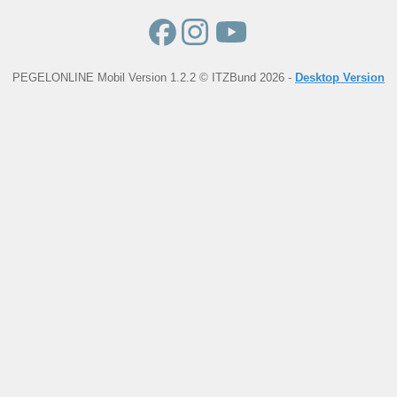
PEGELONLINE Mobil Version 1.2.2 © ITZBund 2026 -
Desktop Version