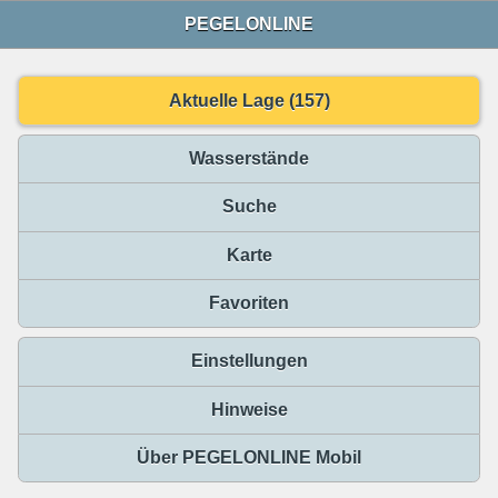
PEGELONLINE
Aktuelle Lage (157)
Wasserstände
Suche
Karte
Favoriten
Einstellungen
Hinweise
Über PEGELONLINE Mobil