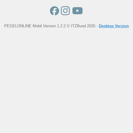
PEGELONLINE Mobil Version 1.2.2 © ITZBund 2026 -
Desktop Version